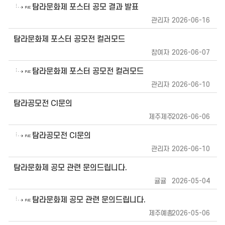
탐라문화제 포스터 공모 결과 발표
관리자
2026-06-16
탐라문화제 포스터 공모전 컬러모드
참여자
2026-06-07
탐라문화제 포스터 공모전 컬러모드
관리자
2026-06-10
탐라공모전 CI문의
제주제주
2026-06-06
탐라공모전 CI문의
관리자
2026-06-10
탐라문화제 공모 관련 문의드립니다.
귤귤
2026-05-04
탐라문화제 공모 관련 문의드립니다.
제주예총
2026-05-06