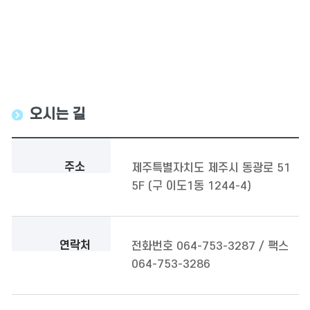
오시는 길
주소
제주특별자치도 제주시 동광로 51
5F (구 이도1동 1244-4)
연락처
전화번호 064-753-3287 / 팩스
064-753-3286