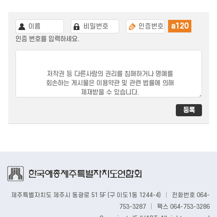
a120
인증 번호를 입력하세요.
제주특별자치도 제주시 동광로 51 5F (구 이도1동 1244-4)
|
전화번호 064-
753-3287
|
팩스 064-753-3286